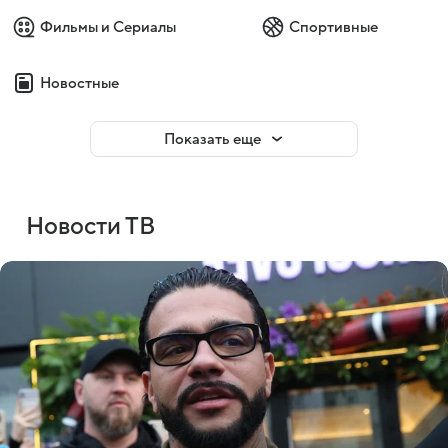
Фильмы и Сериалы
Спортивные
Новостные
Показать еще
Новости ТВ