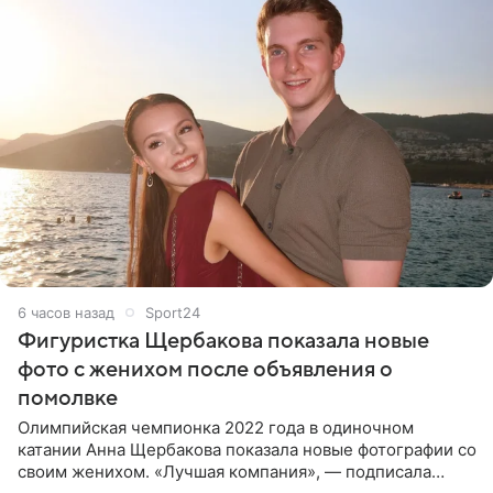
6 часов назад
Sport24
Фигуристка Щербакова показала новые
фото с женихом после объявления о
помолвке
Олимпийская чемпионка 2022 года в одиночном
катании Анна Щербакова показала новые фотографии со
своим женихом. «Лучшая компания», — подписала