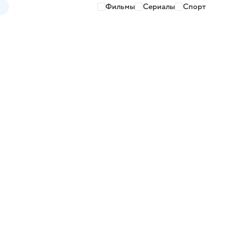
Фильмы
Сериалы
Спорт