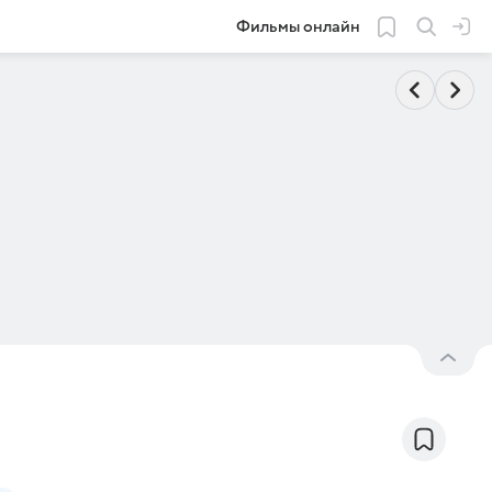
Фильмы онлайн