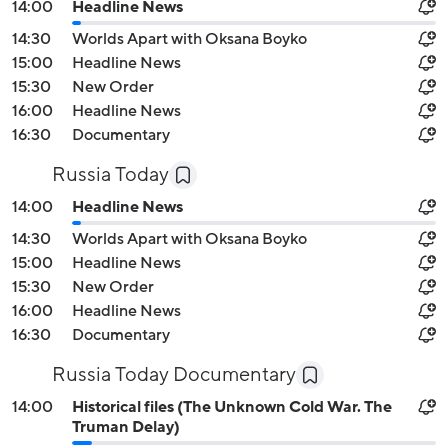
14:00
Headline News
14:30
Worlds Apart with Oksana Boyko
15:00
Headline News
15:30
New Order
16:00
Headline News
16:30
Documentary
Russia Today
14:00
Headline News
14:30
Worlds Apart with Oksana Boyko
15:00
Headline News
15:30
New Order
16:00
Headline News
16:30
Documentary
Russia Today Documentary
14:00
Historical files (The Unknown Cold War. The
Truman Delay)