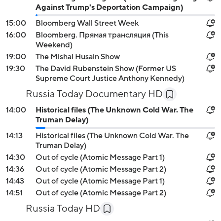
Against Trump's Deportation Campaign)
15:00
Bloomberg Wall Street Week
16:00
Bloomberg. Прямая трансляция (This
Weekend)
19:00
The Mishal Husain Show
19:30
The David Rubenstein Show (Former US
Supreme Court Justice Anthony Kennedy)
Russia Today Documentary HD
14:00
Historical files (The Unknown Cold War. The
Truman Delay)
14:13
Historical files (The Unknown Cold War. The
Truman Delay)
14:30
Out of cycle (Atomic Message Part 1)
14:36
Out of cycle (Atomic Message Part 2)
14:43
Out of cycle (Atomic Message Part 1)
14:51
Out of cycle (Atomic Message Part 2)
Russia Today HD