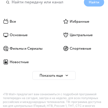
Найти
Все
Избранные
Основные
Центральные
Фильмы и Сериалы
Спортивные
Новостные
Показать еще
«ТВ Mail» предлагает вам ознакомиться с подробной программой
телепередач на сегодня, завтра и на неделю, для всех популярных
российских и международных телеканалов. ТВ-программа доступна
как для центральных (Первый, НТВ, Россия 1, ТНТ, СТС и многих