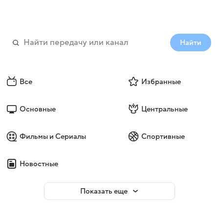
Найти
Все
Избранные
Основные
Центральные
Фильмы и Сериалы
Спортивные
Новостные
Показать еще