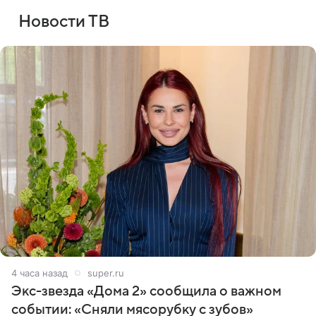
Новости ТВ
4 часа назад
super.ru
Экс-звезда «Дома 2» сообщила о важном
событии: «Сняли мясорубку с зубов»