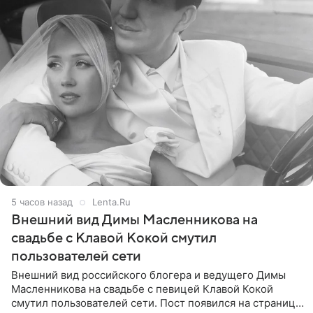
5 часов назад
Lenta.Ru
Внешний вид Димы Масленникова на
свадьбе с Клавой Кокой смутил
пользователей сети
Внешний вид российского блогера и ведущего Димы
Масленникова на свадьбе с певицей Клавой Кокой
смутил пользователей сети. Пост появился на странице