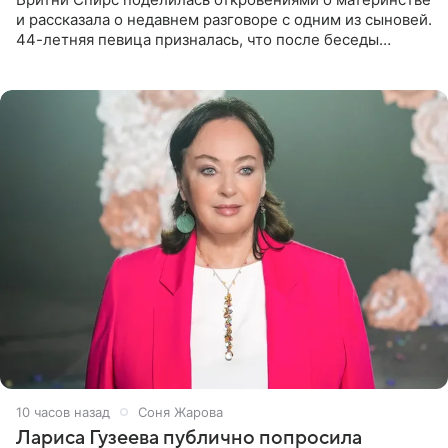
и рассказала о недавнем разговоре с одним из сыновей.
44-летняя певица призналась, что после беседы
почувствовала себя плохой матерью. Публикацию
артистки
10 часов назад
Соня Жарова
Лариса Гузеева публично попросила