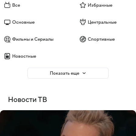
Все
Избранные
Основные
Центральные
Фильмы и Сериалы
Спортивные
Новостные
Показать еще
Новости ТВ