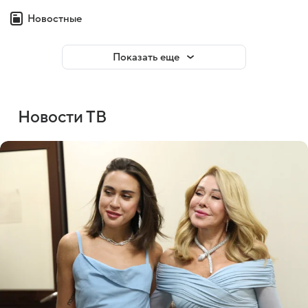
Новостные
Показать еще
Новости ТВ