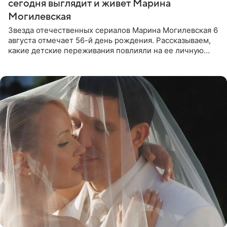
сегодня выглядит и живет Марина
Могилевская
Звезда отечественных сериалов Марина Могилевская 6
августа отмечает 56-й день рождения. Рассказываем,
какие детские переживания повлияли на ее личную
жизнь, кто помог ей попасть в кино и чем, помимо