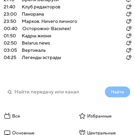
21:40
Клуб редакторов
23:00
Панорама
23:50
Марков. Ничего личного
00:40
Осторожно-Василек!
01:50
Кадры жизни
02:50
Belarus news
03:05
Вертикаль
04:25
Легенды эстрады
Найти
Все
Избранные
Основные
Центральные