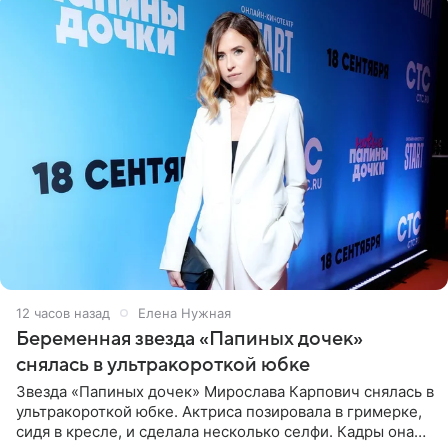
12 часов назад
Елена Нужная
Беременная звезда «Папиных дочек»
снялась в ультракороткой юбке
Звезда «Папиных дочек» Мирослава Карпович снялась в
ультракороткой юбке. Актриса позировала в гримерке,
сидя в кресле, и сделала несколько селфи. Кадры она