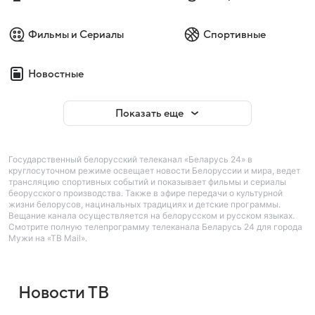
Фильмы и Сериалы
Спортивные
Новостные
Показать еще
Государственный белорусский телеканал «Беларусь 24» в
круглосуточном режиме освещает новости Белоруссии и мира, ведет
трансляцию спортивных событий и показывает фильмы и сериалы
беорусского производства. Также в эфире передачи о культурной
жизни белорусов, нацинальных традициях и детские программы.
Вещание канала осуществляется на белорусском и русском языках.
Смотрите полную телепрограмму телеканала Беларусь 24 для города
Мужи на «ТВ Mail».
Новости ТВ