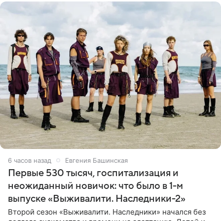
6 часов назад
Евгения Башинская
Первые 530 тысяч, госпитализация и
неожиданный новичок: что было в 1-м
выпуске «Выживалити. Наследники-2»
Второй сезон «Выживалити. Наследники» начался без