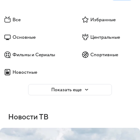
Все
Избранные
Основные
Центральные
Фильмы и Сериалы
Спортивные
Новостные
Показать еще
Новости ТВ