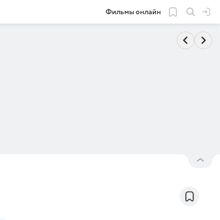
Фильмы онлайн