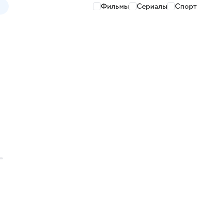
Фильмы
Сериалы
Спорт