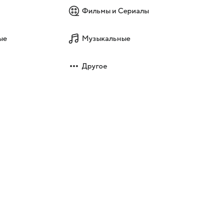
Фильмы и Сериалы
ые
Музыкальные
Другое