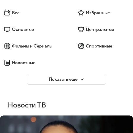
Все
Избранные
Основные
Центральные
Фильмы и Сериалы
Спортивные
Новостные
Показать еще
Новости ТВ