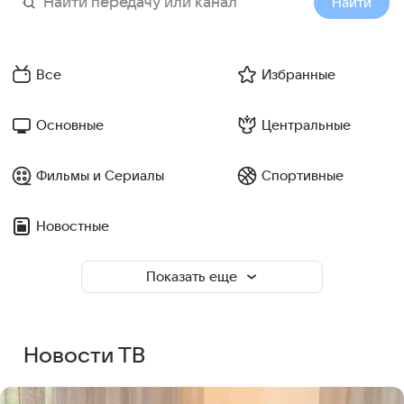
Найти
Все
Избранные
Основные
Центральные
Фильмы и Сериалы
Спортивные
Новостные
Показать еще
Новости ТВ