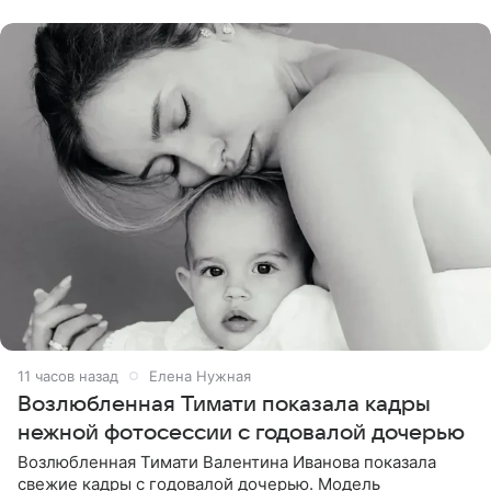
публики
11 часов назад
Елена Нужная
Возлюбленная Тимати показала кадры
нежной фотосессии с годовалой дочерью
Возлюбленная Тимати Валентина Иванова показала
свежие кадры с годовалой дочерью. Модель