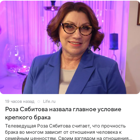
19 часов назад
Life.ru
Роза Сябитова назвала главное условие
крепкого брака
Телеведущая Роза Сябитова считает, что прочность
брака во многом зависит от отношения человека к
семейным ценностям. Своим взглядом на отношения