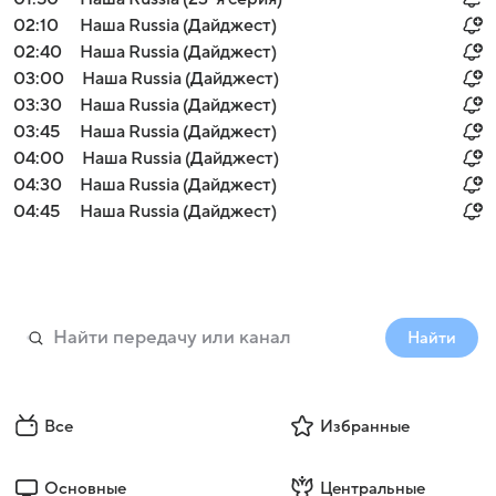
02:10
Наша Russia (Дайджест)
02:40
Наша Russia (Дайджест)
03:00
Наша Russia (Дайджест)
03:30
Наша Russia (Дайджест)
03:45
Наша Russia (Дайджест)
04:00
Наша Russia (Дайджест)
04:30
Наша Russia (Дайджест)
04:45
Наша Russia (Дайджест)
Найти
Все
Избранные
Основные
Центральные