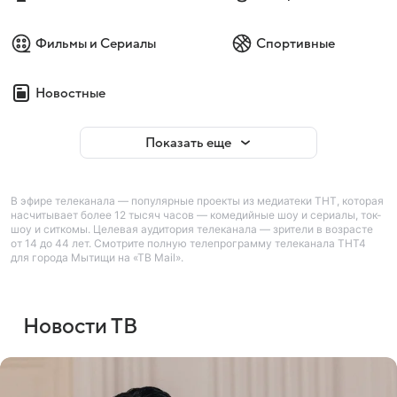
Фильмы и Сериалы
Спортивные
Новостные
Показать еще
В эфире телеканала — популярные проекты из медиатеки ТНТ, которая
насчитывает более 12 тысяч часов — комедийные шоу и сериалы, ток-
шоу и ситкомы. Целевая аудитория телеканала — зрители в возрасте
от 14 до 44 лет. Смотрите полную телепрограмму телеканала ТНТ4
для города Мытищи на «ТВ Mail».
Новости ТВ