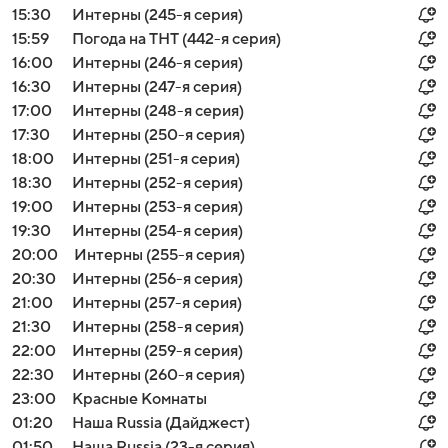
15:30
Интерны (245-я серия)
15:59
Погода на ТНТ (442-я серия)
16:00
Интерны (246-я серия)
16:30
Интерны (247-я серия)
17:00
Интерны (248-я серия)
17:30
Интерны (250-я серия)
18:00
Интерны (251-я серия)
18:30
Интерны (252-я серия)
19:00
Интерны (253-я серия)
19:30
Интерны (254-я серия)
20:00
Интерны (255-я серия)
20:30
Интерны (256-я серия)
21:00
Интерны (257-я серия)
21:30
Интерны (258-я серия)
22:00
Интерны (259-я серия)
22:30
Интерны (260-я серия)
23:00
Красные Комнаты
01:20
Наша Russia (Дайджест)
01:50
Наша Russia (23-я серия)