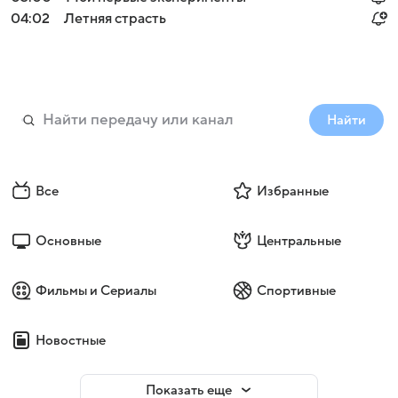
04:02
Летняя страсть
Найти
Все
Избранные
Основные
Центральные
Фильмы и Сериалы
Спортивные
Новостные
Показать еще