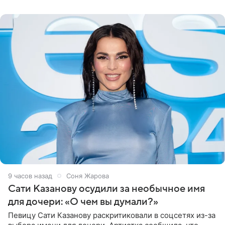
могли
9 часов назад
Соня Жарова
Сати Казанову осудили за необычное имя
для дочери: «О чем вы думали?»
Певицу Сати Казанову раскритиковали в соцсетях из-за