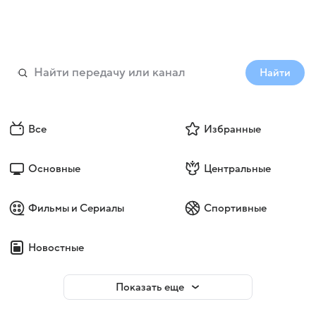
Найти
Все
Избранные
Основные
Центральные
Фильмы и Сериалы
Спортивные
Новостные
Показать еще