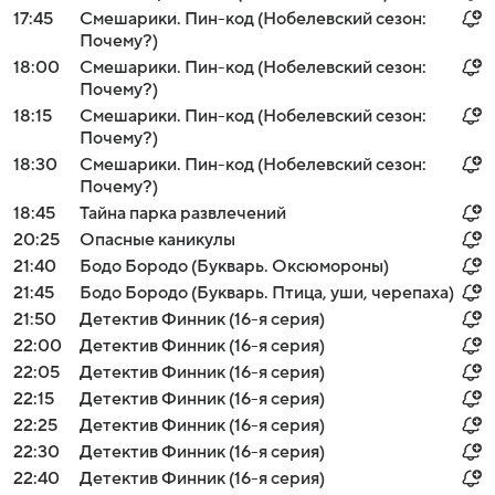
17:45
Смешарики. Пин-код (Нобелевский сезон:
Почему?)
18:00
Смешарики. Пин-код (Нобелевский сезон:
Почему?)
18:15
Смешарики. Пин-код (Нобелевский сезон:
Почему?)
18:30
Смешарики. Пин-код (Нобелевский сезон:
Почему?)
18:45
Тайна парка развлечений
20:25
Опасные каникулы
21:40
Бодо Бородо (Букварь. Оксюмороны)
21:45
Бодо Бородо (Букварь. Птица, уши, черепаха)
21:50
Детектив Финник (16-я серия)
22:00
Детектив Финник (16-я серия)
22:05
Детектив Финник (16-я серия)
22:15
Детектив Финник (16-я серия)
22:25
Детектив Финник (16-я серия)
22:30
Детектив Финник (16-я серия)
22:40
Детектив Финник (16-я серия)