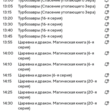
13:00
Турбозавры (Спасение утопающего Зера)
13:05
Турбозавры (Спасение утопающего Зера)
13:15
Турбозавры (Спасение утопающего Зера)
13:20
Турбозавры (16-я серия)
13:30
Турбозавры (16-я серия)
13:40
Турбозавры (16-я серия)
13:45
Турбозавры (16-я серия)
13:55
Царевна и дракон. Магическая книга (6-я
серия)
14:00
Царевна и дракон. Магическая книга (6-я
серия)
14:10
Царевна и дракон. Магическая книга (6-я
серия)
14:15
Царевна и дракон (6-я серия)
14:15
Царевна и дракон. Магическая книга (20-я
серия)
14:25
Царевна и дракон. Магическая книга (20-я
серия)
14:30
Царевна и дракон. Магическая книга (20-я
серия)