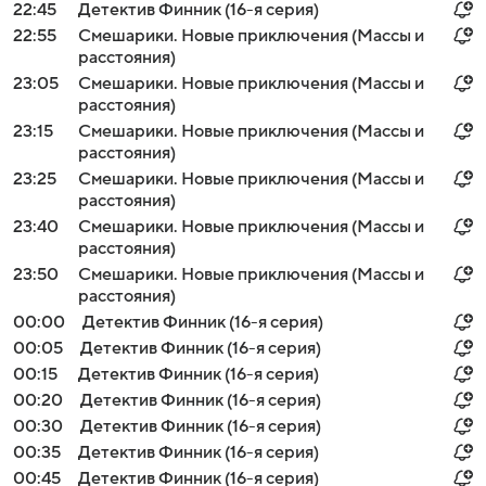
22:45
Детектив Финник (16-я серия)
22:55
Смешарики. Новые приключения (Массы и
расстояния)
23:05
Смешарики. Новые приключения (Массы и
расстояния)
23:15
Смешарики. Новые приключения (Массы и
расстояния)
23:25
Смешарики. Новые приключения (Массы и
расстояния)
23:40
Смешарики. Новые приключения (Массы и
расстояния)
23:50
Смешарики. Новые приключения (Массы и
расстояния)
00:00
Детектив Финник (16-я серия)
00:05
Детектив Финник (16-я серия)
00:15
Детектив Финник (16-я серия)
00:20
Детектив Финник (16-я серия)
00:30
Детектив Финник (16-я серия)
00:35
Детектив Финник (16-я серия)
00:45
Детектив Финник (16-я серия)