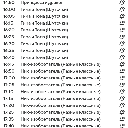
14:50
Принцесса и дракон
16:00
Тима и Тома (Шуточки)
16:05
Тима и Тома (Шуточки)
16:15
Тима и Тома (Шуточки)
16:20
Тима и Тома (Шуточки)
16:25
Тима и Тома (Шуточки)
16:30
Тима и Тома (Шуточки)
16:35
Тима и Тома (Шуточки)
16:40
Тима и Тома (Шуточки)
16:45
Ник-изобретатель (Разные классные)
16:50
Ник-изобретатель (Разные классные)
17:00
Ник-изобретатель (Разные классные)
17:05
Ник-изобретатель (Разные классные)
17:10
Ник-изобретатель (Разные классные)
17:15
Ник-изобретатель (Разные классные)
17:20
Ник-изобретатель (Разные классные)
17:25
Ник-изобретатель (Разные классные)
17:35
Ник-изобретатель (Разные классные)
17:40
Ник-изобретатель (Разные классные)