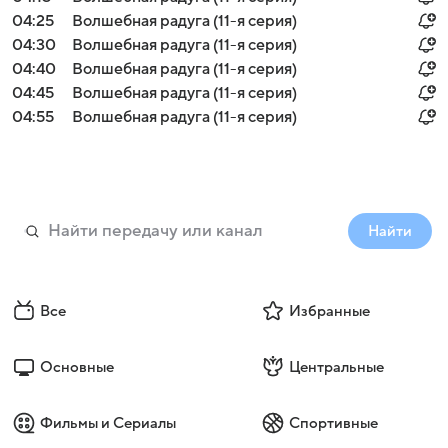
04:25
Волшебная радуга (11-я серия)
04:30
Волшебная радуга (11-я серия)
04:40
Волшебная радуга (11-я серия)
04:45
Волшебная радуга (11-я серия)
04:55
Волшебная радуга (11-я серия)
Найти
Все
Избранные
Основные
Центральные
Фильмы и Сериалы
Спортивные