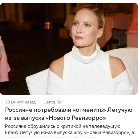
30 минут назад
Lenta.Ru
Россияне потребовали «отменить» Летучую
из-за выпуска «Нового Ревизорро»
Россияне обрушились с критикой на телеведущую
Елену Летучую из-за выпуска шоу «Новый Ревизорро», в