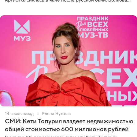
рассказала, что сейчас отдыхает на Алтае в компании
14 часов назад
Елена Нужная
СМИ: Кети Топурия владеет недвижимостью
общей стоимостью 600 миллионов рублей