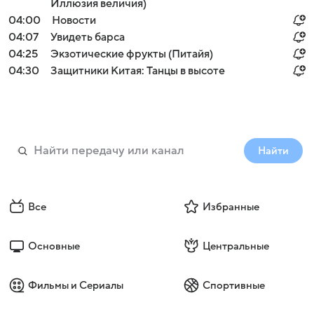
Иллюзия величия)
04:00
Новости
04:07
Увидеть барса
04:25
Экзотические фрукты (Питайя)
04:30
Защитники Китая: Танцы в высоте
Найти
Все
Избранные
Основные
Центральные
Фильмы и Сериалы
Спортивные