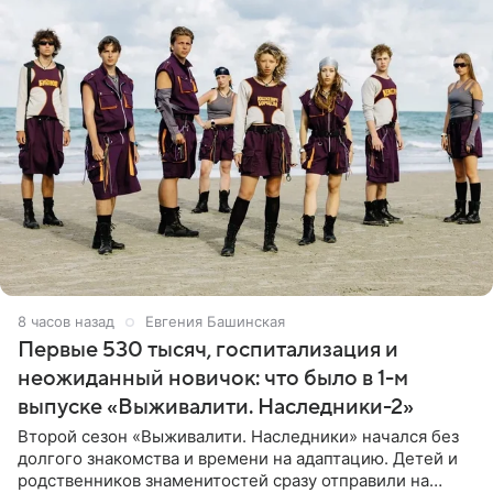
8 часов назад
Евгения Башинская
Первые 530 тысяч, госпитализация и
неожиданный новичок: что было в 1-м
выпуске «Выживалити. Наследники-2»
Второй сезон «Выживалити. Наследники» начался без
долгого знакомства и времени на адаптацию. Детей и
родственников знаменитостей сразу отправили на