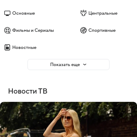
Основные
Центральные
Фильмы и Сериалы
Спортивные
Новостные
Показать еще
Новости ТВ