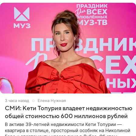
3 часа назад
Елена Нужная
СМИ: Кети Топурия владеет недвижимостью
общей стоимостью 600 миллионов рублей
В активе 39-летней недвижимости Кети Топурии —
квартира в столице, просторный особняк на Николиной