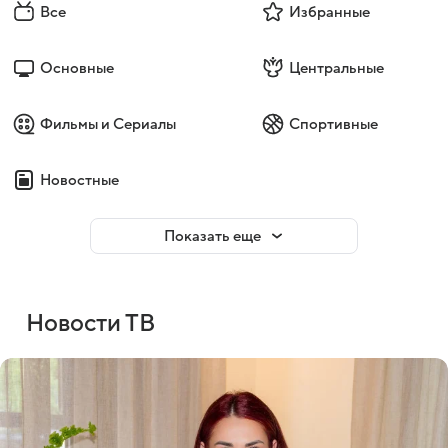
Все
Избранные
Основные
Центральные
Фильмы и Сериалы
Спортивные
Новостные
Показать еще
Новости ТВ