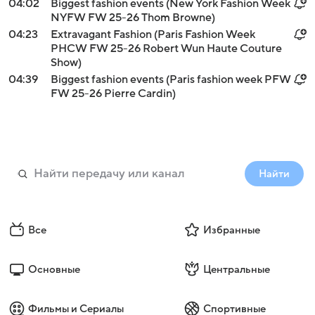
04:02
Biggest fashion events (New York Fashion Week
NYFW FW 25-26 Thom Browne)
04:23
Extravagant Fashion (Paris Fashion Week
PHCW FW 25-26 Robert Wun Haute Couture
Show)
04:39
Biggest fashion events (Paris fashion week PFW
FW 25-26 Pierre Cardin)
Найти
Все
Избранные
Основные
Центральные
Фильмы и Сериалы
Спортивные