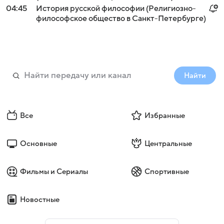
04:45
История русской философии (Религиозно-
философское общество в Санкт-Петербурге)
Найти
Все
Избранные
Основные
Центральные
Фильмы и Сериалы
Спортивные
Новостные