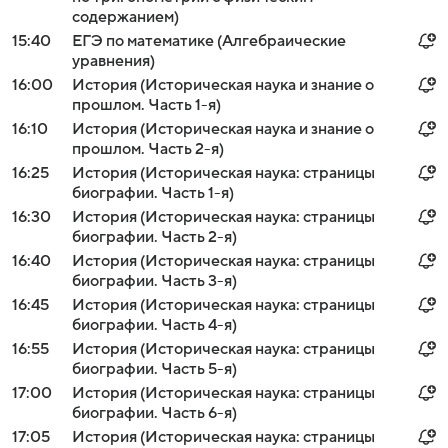
содержанием)
15:40
ЕГЭ по математике (Алгебраические
уравнения)
16:00
История (Историческая наука и знание о
прошлом. Часть 1-я)
16:10
История (Историческая наука и знание о
прошлом. Часть 2-я)
16:25
История (Историческая наука: страницы
биографии. Часть 1-я)
16:30
История (Историческая наука: страницы
биографии. Часть 2-я)
16:40
История (Историческая наука: страницы
биографии. Часть 3-я)
16:45
История (Историческая наука: страницы
биографии. Часть 4-я)
16:55
История (Историческая наука: страницы
биографии. Часть 5-я)
17:00
История (Историческая наука: страницы
биографии. Часть 6-я)
17:05
История (Историческая наука: страницы