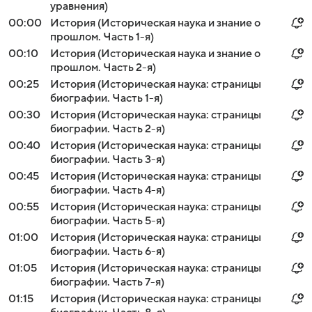
уравнения)
00:00
История (Историческая наука и знание о
прошлом. Часть 1-я)
00:10
История (Историческая наука и знание о
прошлом. Часть 2-я)
00:25
История (Историческая наука: страницы
биографии. Часть 1-я)
00:30
История (Историческая наука: страницы
биографии. Часть 2-я)
00:40
История (Историческая наука: страницы
биографии. Часть 3-я)
00:45
История (Историческая наука: страницы
биографии. Часть 4-я)
00:55
История (Историческая наука: страницы
биографии. Часть 5-я)
01:00
История (Историческая наука: страницы
биографии. Часть 6-я)
01:05
История (Историческая наука: страницы
биографии. Часть 7-я)
01:15
История (Историческая наука: страницы