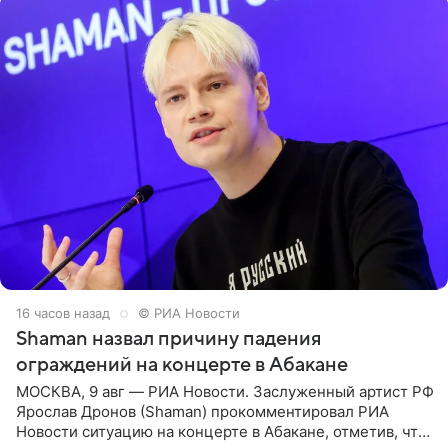
16 часов назад
© РИА Новости
Shaman назвал причину падения
ограждений на концерте в Абакане
МОСКВА, 9 авг — РИА Новости. Заслуженный артист РФ
Ярослав Дронов (Shaman) прокомментировал РИА
Новости ситуацию на концерте в Абакане, отметив, что