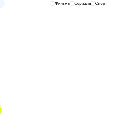
Фильмы
Сериалы
Спорт