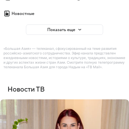
Новостные
Показать еще
«Большая Азия» — телеканал, сфокусированный на теме развития
российско-азиатского сотрудничества. Эфир канала представлен
ежедневными новостями, историями о культуре, традициях, экономике
и других аспектах жизни стран Азии. Смотрите полную телепрограмму
телеканала Большая Азия для города Надым на «ТВ Mail».
Новости ТВ