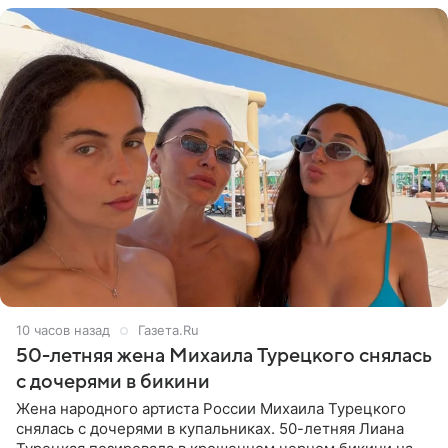
10 часов назад
Газета.Ru
50-летняя жена Михаила Турецкого снялась
с дочерями в бикини
Жена народного артиста России Михаила Турецкого
снялась с дочерями в купальниках. 50-летняя Лиана