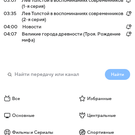
03:07
Лев Толстой в воспоминаниях современников
(1-я серия)
03:35
Лев Толстой в воспоминаниях современников
(2-я серия)
04:00
Новости
04:07
Великие города древности (Троя. Рождение
мифа)
Найти
Все
Избранные
Основные
Центральные
Фильмы и Сериалы
Спортивные