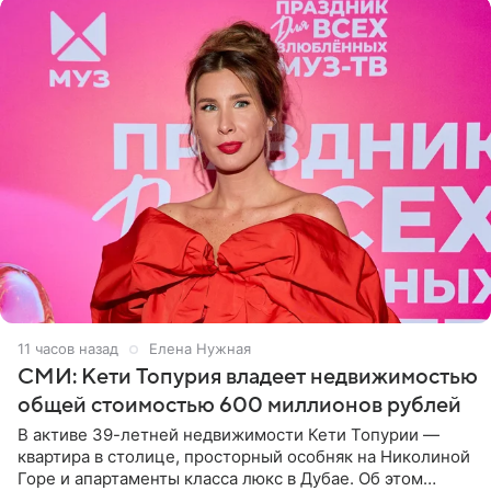
11 часов назад
Елена Нужная
СМИ: Кети Топурия владеет недвижимостью
общей стоимостью 600 миллионов рублей
В активе 39-летней недвижимости Кети Топурии —
квартира в столице, просторный особняк на Николиной
Горе и апартаменты класса люкс в Дубае. Об этом