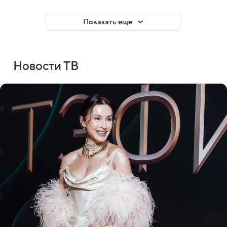
Показать еще
Новости ТВ