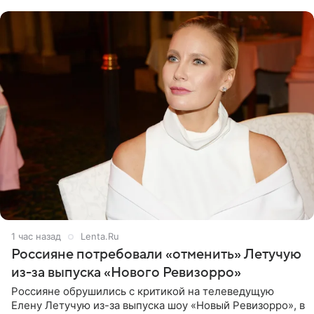
1 час назад
Lenta.Ru
Россияне потребовали «отменить» Летучую
из-за выпуска «Нового Ревизорро»
Россияне обрушились с критикой на телеведущую
Елену Летучую из-за выпуска шоу «Новый Ревизорро», в