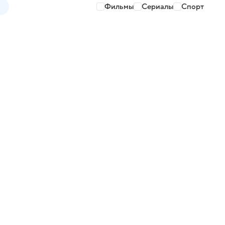
Фильмы
Сериалы
Спорт