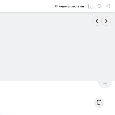
Фильмы онлайн