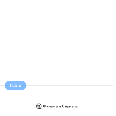
Найти
Фильмы и Сериалы