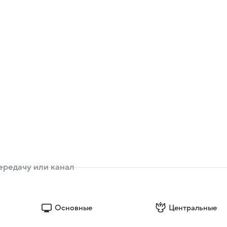
Основные
Центральные