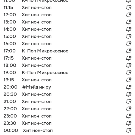
11:00
К-Поп Микрокосмос
11:15
Хит нон-стоп
12:00
Хит нон-стоп
13:00
Хит нон-стоп
14:00
Хит нон-стоп
15:00
Хит нон-стоп
16:00
Хит нон-стоп
17:00
К-Поп Микрокосмос
17:15
Хит нон-стоп
18:00
Хит нон-стоп
19:00
К-Поп Микрокосмос
19:15
Хит нон-стоп
20:00
#Мэйд ин ру
20:30
Хит нон-стоп
21:00
Хит нон-стоп
22:00
Хит нон-стоп
23:00
Хит нон-стоп
23:30
Хит нон-стоп
00:00
Хит нон-стоп