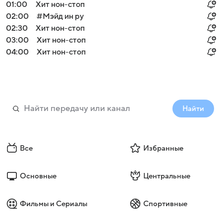
01:00
Хит нон-стоп
02:00
#Мэйд ин ру
02:30
Хит нон-стоп
03:00
Хит нон-стоп
04:00
Хит нон-стоп
Найти
Все
Избранные
Основные
Центральные
Фильмы и Сериалы
Спортивные