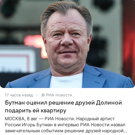
17 часов назад
© РИА Новости
Бутман оценил решение друзей Долиной
подарить ей квартиру
МОСКВА, 8 авг — РИА Новости. Народный артист
России Игорь Бутман в интервью РИА Новости назвал
замечательным событием решение друзей народной