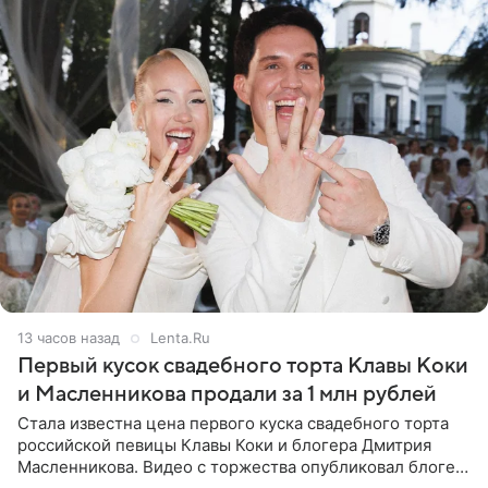
13 часов назад
Lenta.Ru
Первый кусок свадебного торта Клавы Коки
и Масленникова продали за 1 млн рублей
Стала известна цена первого куска свадебного торта
российской певицы Клавы Коки и блогера Дмитрия
Масленникова. Видео с торжества опубликовал блогер