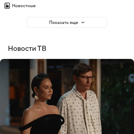
Новостные
Показать еще
Новости ТВ