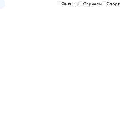
Фильмы
Сериалы
Спорт