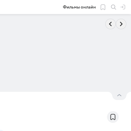
Фильмы онлайн