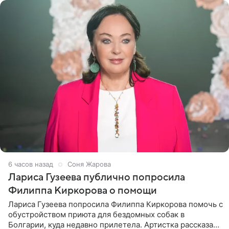
6 часов назад
Соня Жарова
Лариса Гузеева публично попросила
Филиппа Киркорова о помощи
Лариса Гузеева попросила Филиппа Киркорова помочь с
обустройством приюта для бездомных собак в
Болгарии, куда недавно прилетела. Артистка рассказала