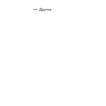
Другое