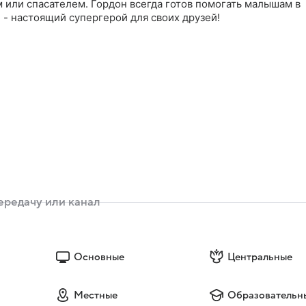
 или спасателем. Гордон всегда готов помогать малышам в
 - настоящий супергерой для своих друзей!
Основные
Центральные
Местные
Образовательн