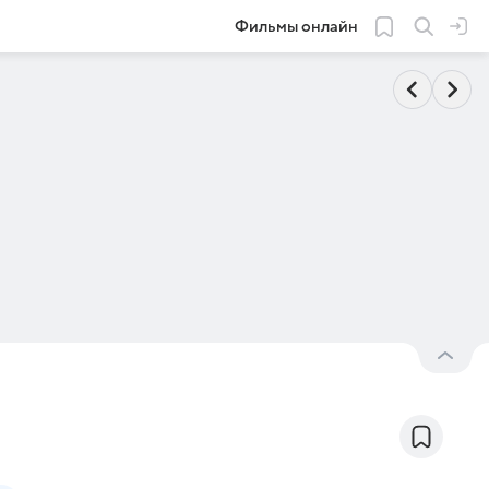
Фильмы онлайн