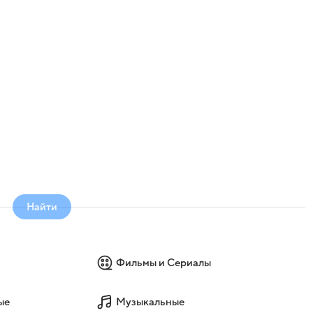
Найти
Фильмы и Сериалы
ые
Музыкальные