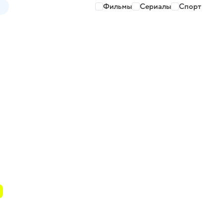
Фильмы
Сериалы
Спорт