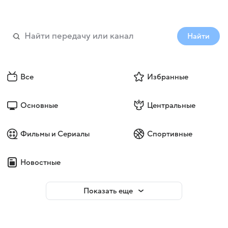
Найти
Все
Избранные
Основные
Центральные
Фильмы и Сериалы
Спортивные
Новостные
Показать еще