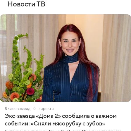
Новости ТВ
8 часов назад
super.ru
Экс-звезда «Дома 2» сообщила о важном
событии: «Сняли мясорубку с зубов»