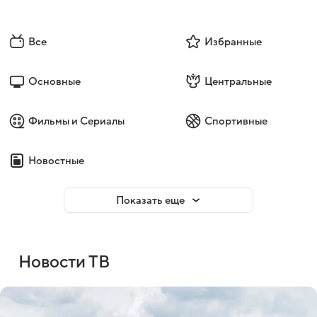
Все
Избранные
Основные
Центральные
Фильмы и Сериалы
Спортивные
Новостные
Показать еще
Новости ТВ