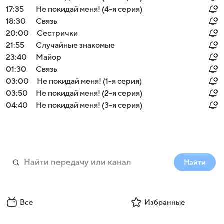
17:35
Не покидай меня! (4-я серия)
18:30
Связь
20:00
Сестрички
21:55
Случайные знакомые
23:40
Майор
01:30
Связь
03:00
Не покидай меня! (1-я серия)
03:50
Не покидай меня! (2-я серия)
04:40
Не покидай меня! (3-я серия)
Найти
Все
Избранные