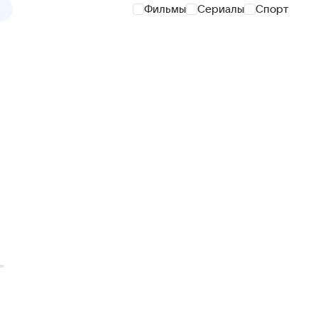
Фильмы
Сериалы
Спорт