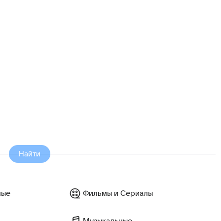
Найти
ные
Фильмы и Сериалы
Музыкальные