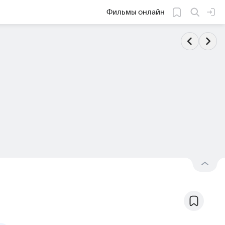
Фильмы онлайн