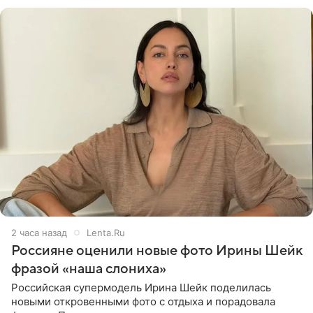
себя в форме
2 часа назад
Lenta.Ru
Россияне оценили новые фото Ирины Шейк
фразой «наша слониха»
Российская супермодель Ирина Шейк поделилась
новыми откровенными фото с отдыха и порадовала