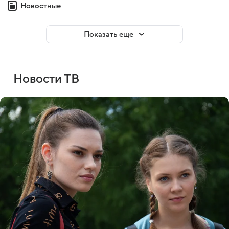
Новостные
Показать еще
Новости ТВ