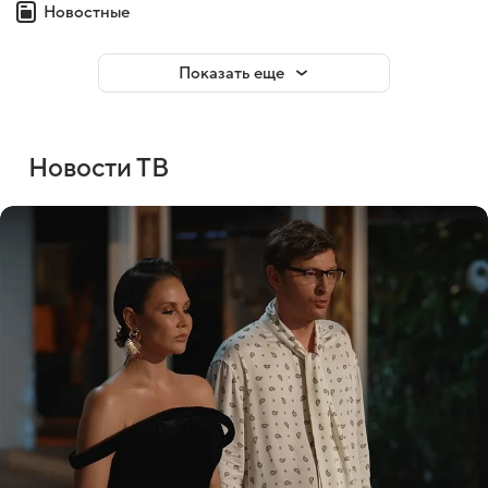
Новостные
Показать еще
Новости ТВ