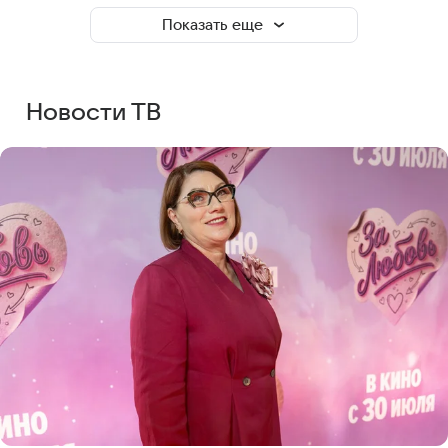
Показать еще
Новости ТВ