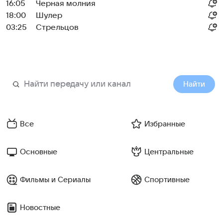
16:05
Черная молния
18:00
Шулер
03:25
Стрельцов
Найти
Все
Избранные
Основные
Центральные
Фильмы и Сериалы
Спортивные
Новостные