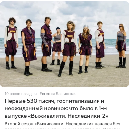
10 часов назад
Евгения Башинская
Первые 530 тысяч, госпитализация и
неожиданный новичок: что было в 1-м
выпуске «Выживалити. Наследники-2»
Второй сезон «Выживалити. Наследники» начался без