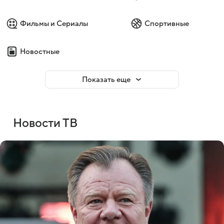
Фильмы и Сериалы
Спортивные
Новостные
Показать еще
Новости ТВ