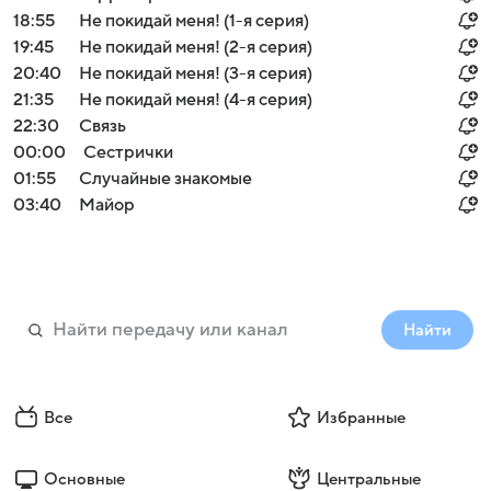
18:55
Не покидай меня! (1-я серия)
19:45
Не покидай меня! (2-я серия)
20:40
Не покидай меня! (3-я серия)
21:35
Не покидай меня! (4-я серия)
22:30
Связь
00:00
Сестрички
01:55
Случайные знакомые
03:40
Майор
Найти
Все
Избранные
Основные
Центральные