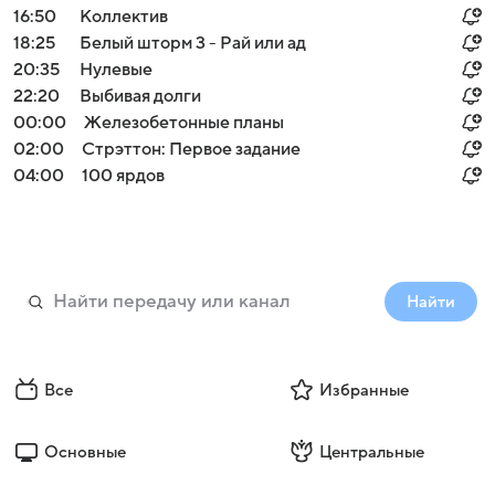
16:50
Коллектив
18:25
Белый шторм 3 - Рай или ад
20:35
Нулевые
22:20
Выбивая долги
00:00
Железобетонные планы
02:00
Стрэттон: Первое задание
04:00
100 ярдов
Найти
Все
Избранные
Основные
Центральные