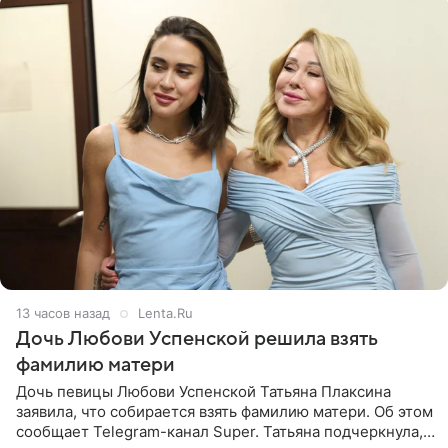
13 часов назад
Lenta.Ru
Дочь Любови Успенской решила взять
фамилию матери
Дочь певицы Любови Успенской Татьяна Плаксина
заявила, что собирается взять фамилию матери. Об этом
сообщает Telegram-канал Super. Татьяна подчеркнула,