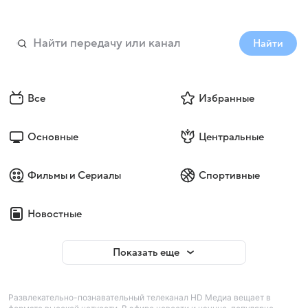
Найти
Все
Избранные
Основные
Центральные
Фильмы и Сериалы
Спортивные
Новостные
Показать еще
Развлекательно-познавательный телеканал HD Медиа вещает в