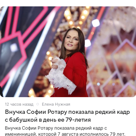
рублей.
12 часов назад
Елена Нужная
Внучка Софии Ротару показала редкий кадр
с бабушкой в день ее 79-летия
Внучка Софии Ротару показала редкий кадр с
именинницей, которой 7 августа исполнилось 79 лет.