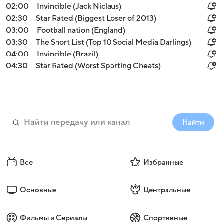
02:00
Invincible (Jack Niclaus)
02:30
Star Rated (Biggest Loser of 2013)
03:00
Football nation (England)
03:30
The Short List (Top 10 Social Media Darlings)
04:00
Invincible (Brazil)
04:30
Star Rated (Worst Sporting Cheats)
Найти
Все
Избранные
Основные
Центральные
Фильмы и Сериалы
Спортивные