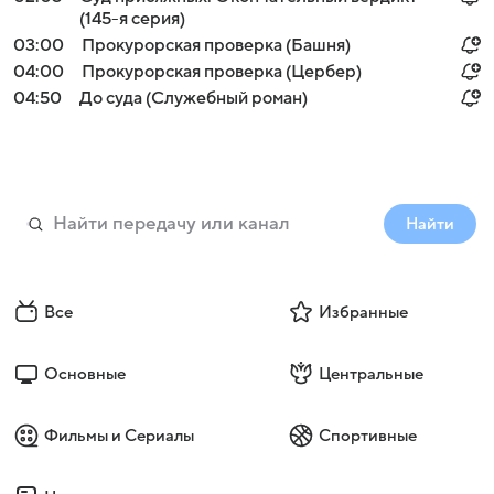
(145-я серия)
03:00
Прокурорская проверка (Башня)
04:00
Прокурорская проверка (Цербер)
04:50
До суда (Служебный роман)
Найти
Все
Избранные
Основные
Центральные
Фильмы и Сериалы
Спортивные