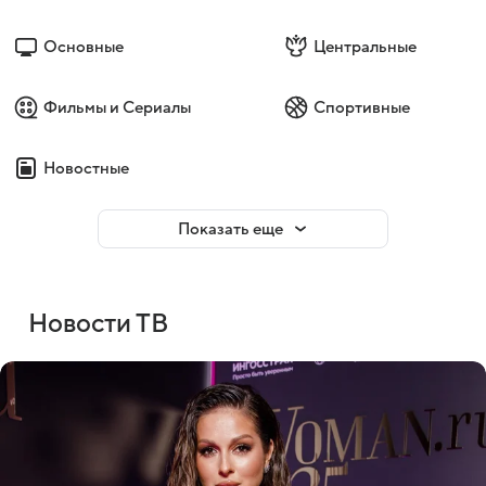
Основные
Центральные
Фильмы и Сериалы
Спортивные
Новостные
Показать еще
Новости ТВ