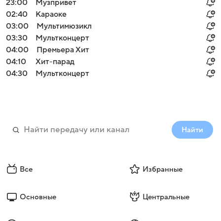
23:00
Музпривет
02:40
Караоке
03:00
Мультимюзикл
03:30
Мультконцерт
04:00
Премьера Хит
04:10
Хит-парад
04:30
Мультконцерт
Найти
Все
Избранные
Основные
Центральные