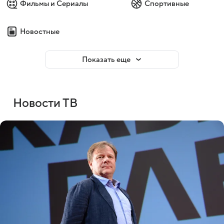
Фильмы и Сериалы
Спортивные
Новостные
Показать еще
Новости ТВ