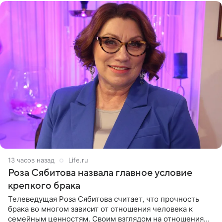
13 часов назад
Life.ru
Роза Сябитова назвала главное условие
крепкого брака
Телеведущая Роза Сябитова считает, что прочность
брака во многом зависит от отношения человека к
семейным ценностям. Своим взглядом на отношения