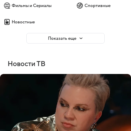
Фильмы и Сериалы
Спортивные
Новостные
Показать еще
Новости ТВ