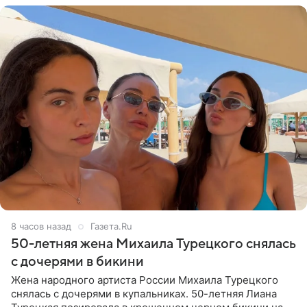
8 часов назад
Газета.Ru
50-летняя жена Михаила Турецкого снялась
с дочерями в бикини
Жена народного артиста России Михаила Турецкого
снялась с дочерями в купальниках. 50-летняя Лиана