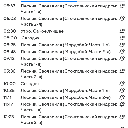
05:37
Лесник. Своя земля (Стокгольмский синдром:
Часть 1-я)
06:03
Лесник. Своя земля (Стокгольмский синдром:
Часть 2-я)
06:30
Утро. Самое лучшее
08:00
Сегодня
08:25
Лесник. Своя земля (Мордобой: Часть 1-я)
08:48
Лесник. Своя земля (Мордобой: Часть 2-я)
09:12
Лесник. Своя земля (Стокгольмский синдром:
Часть 1-я)
09:36
Лесник. Своя земля (Стокгольмский синдром:
Часть 2-я)
10:00
Сегодня
10:35
Лесник. Своя земля (Мордобой: Часть 1-я)
11:11
Лесник. Своя земля (Мордобой: Часть 2-я)
11:47
Лесник. Своя земля (Стокгольмский синдром:
Часть 1-я)
12:23
Лесник. Своя земля (Стокгольмский синдром:
Часть 2-я)