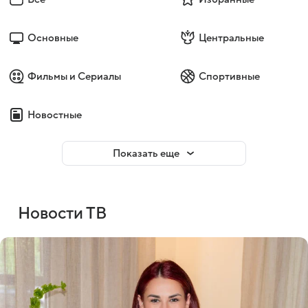
Основные
Центральные
Фильмы и Сериалы
Спортивные
Новостные
Показать еще
Новости ТВ