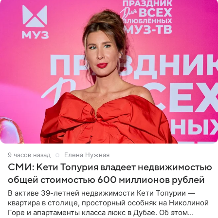
9 часов назад
Елена Нужная
СМИ: Кети Топурия владеет недвижимостью
общей стоимостью 600 миллионов рублей
В активе 39-летней недвижимости Кети Топурии —
квартира в столице, просторный особняк на Николиной
Горе и апартаменты класса люкс в Дубае. Об этом