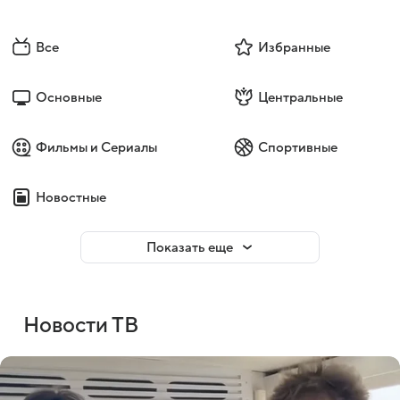
Все
Избранные
Основные
Центральные
Фильмы и Сериалы
Спортивные
Новостные
Показать еще
Новости ТВ