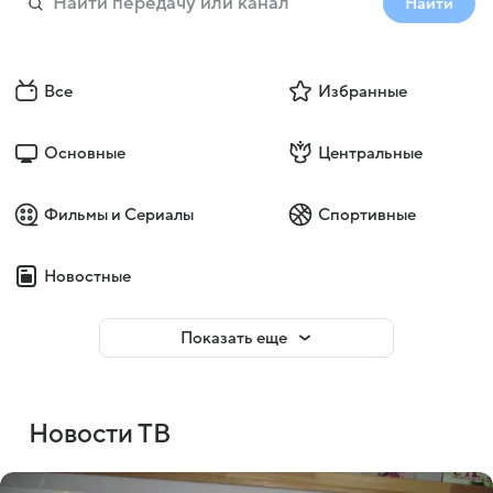
Найти
Все
Избранные
Основные
Центральные
Фильмы и Сериалы
Спортивные
Новостные
Показать еще
Новости ТВ