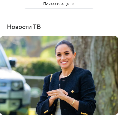
Показать еще
Новости ТВ