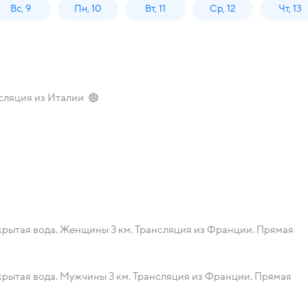
Вс, 9
Пн, 10
Вт, 11
Ср, 12
Чт, 13
сляция из Италии
рытая вода. Женщины 3 км. Трансляция из Франции. Прямая
рытая вода. Мужчины 3 км. Трансляция из Франции. Прямая