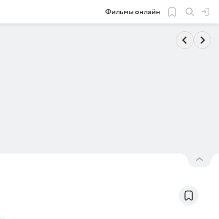
Фильмы онлайн