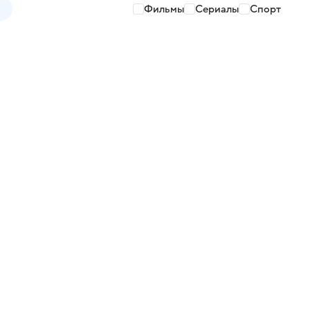
Фильмы
Сериалы
Спорт